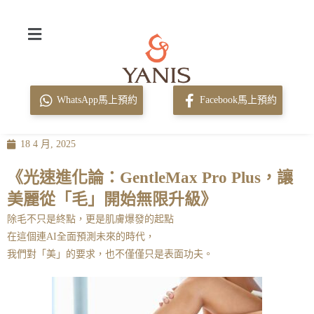
WhatsApp馬上預約
Facebook馬上預約
18 4 月, 2025
《光速進化論：GentleMax Pro Plus，讓
美麗從「毛」開始無限升級》
除毛不只是終點，更是肌膚爆發的起點
在這個連AI全面預測未來的時代，
我們對「美」的要求，也不僅僅只是表面功夫。