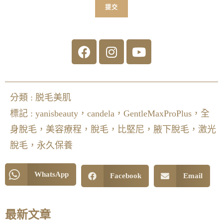
提交
分類 :
脱毛美肌
標記 :
yanisbeauty，candela，GentleMaxProPlus，全
身脫毛，美容療程，脫毛，比堅尼，腋下脫毛，激光
脫毛，永久保養
WhatsApp
Facebook
Email
最新文章