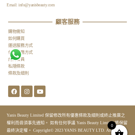
Email:
info@yanisbeauty.com
顧客服務​
購物需知
如何購買
運送服務方式
付款服務方式
成為會員
私隱條款
條款及細則
Yanis Beauty Limited 保留修改所有優惠條款及細則或終止推廣之
權利而毋須事先通知。 如有任何爭議 Yanis Beauty Limited 將保留
0
最終決定權。 Copyright© 2023 YANIS BEAUTY LTD. All Rights