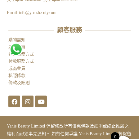
Email:
info@yanisbeauty.com
顧客服務​
購物需知
如何購買
運送服務方式
付款服務方式
成為會員
私隱條款
條款及細則
Yanis Beauty Limited 保留修改所有優惠條款及細則或終止推廣之
權利而毋須事先通知。 如有任何爭議 Yanis Beauty Limited 將保留
0