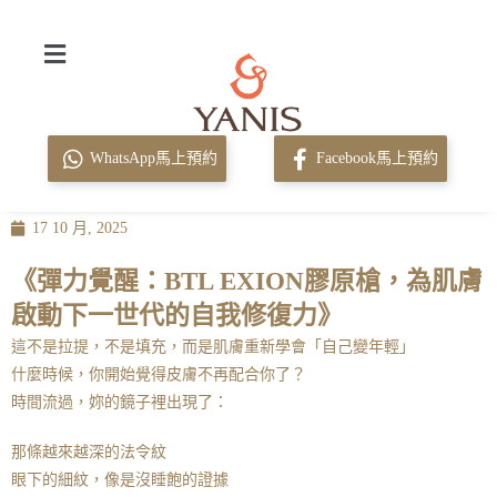
WhatsApp馬上預約
Facebook馬上預約
17 10 月, 2025
《彈力覺醒：BTL EXION膠原槍，為肌膚
啟動下一世代的自我修復力》
這不是拉提，不是填充，而是肌膚重新學會「自己變年輕」
什麼時候，你開始覺得皮膚不再配合你了？
時間流過，妳的鏡子裡出現了：
那條越來越深的法令紋
眼下的細紋，像是沒睡飽的證據