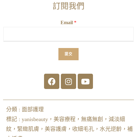
訂閱我們
Email
*
提交
分類 :
面部護理
標記 :
yanisbeauty，美容療程，無痛無創，減淡細
紋，緊緻肌膚，美容護膚，收細毛孔，水光逆齡，補