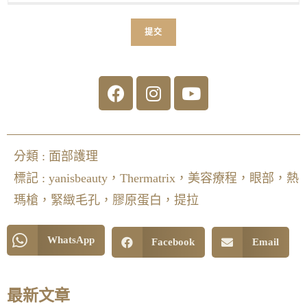
提交
分類 :
面部護理
標記 :
yanisbeauty，Thermatrix，美容療程，眼部，熱
瑪槍，緊緻毛孔，膠原蛋白，提拉
WhatsApp
Facebook
Email
最新文章