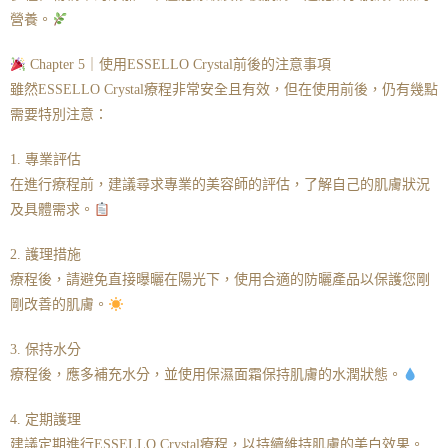
營養。
Chapter 5｜使用ESSELLO Crystal前後的注意事項
雖然ESSELLO Crystal療程非常安全且有效，但在使用前後，仍有幾點
需要特別注意：
1. 專業評估
在進行療程前，建議尋求專業的美容師的評估，了解自己的肌膚狀況
及具體需求。
2. 護理措施
療程後，請避免直接曝曬在陽光下，使用合適的防曬產品以保護您剛
剛改善的肌膚。
3. 保持水分
療程後，應多補充水分，並使用保濕面霜保持肌膚的水潤狀態。
4. 定期護理
建議定期進行ESSELLO Crystal療程，以持續維持肌膚的美白效果。