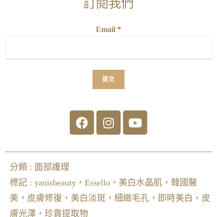
訂閱我們
Email
*
提交
分類 :
面部護理
標記 :
yanisbeauty，Essello，美白水晶肌，韓國醫
美，皮膚修復，美白淡斑，細緻毛孔，即時美白，皮
膚光澤，珍貴提取物