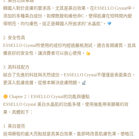
1. 美白功效卓越
韓國人對於皮膚的要求高，尤其是美白效果。在ESSELLO Crystal中，
添加的多種美白成份，如煙酰胺和維他命C，使得肌膚在短時間內變
得明亮、均勻膚色，這正是韓國人所追求的“水晶肌”。
2. 安全性高
ESSELLO Crystal所使用的成份均經過嚴格測試，適合各類膚質，並具
備良好的安全性，讓消費者可以放心使用。
3. 高科技配方
結合了先進的科技與天然成份，ESSELLO Crystal不僅僅是表面美白，
更深入肌膚底層，從根本解決皮膚問題。
Chapter 2｜ESSELLO Crystal的功能與優點
ESSELLO Crystal 美白水晶肌的功能多樣，使用後能帶來顯著的效
果，具體如下：
1. 美白提亮
這項療程的最大亮點就是其美白效果，能即時改善肌膚色澤，使暗沉