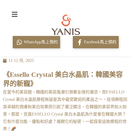
WhatsApp馬上預約
Facebook馬上預約
11 12 月, 2025
《Essello Crystal 美白水晶肌：韓國美容
界的新寵》
在當今的美容圈，韓國的美妝風潮引領著全球的潮流，而ESSELLO
Crystal 美白水晶肌療程無疑是其中最受歡迎的產品之一。這項療程因
其卓越的潤膚和美白效果而引起了廣泛關注，在韓國的美容界如火如
荼。那麼，究竟ESSELLO Crystal 美白水晶肌為什麼會在韓國大熱？
它有什麼功能、優點和好處？揭開它的秘密，一起探索這款療程的世
界！