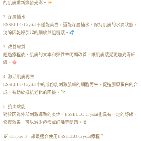
的肌膚重新煥發光彩。
2. 深層補水
ESSELLO Crystal不僅能美白，還能深層補水，保持肌膚的水潤狀態，
消除因乾燥引起的細紋與粗糙感。
3. 改善膚質
經過療程後，肌膚的文本和彈性會明顯改善，讓肌膚感覺更加光滑細
緻。
4. 激活肌膚再生
ESSELLO Crystal中的成份能刺激肌膚的細胞再生，促進膠原蛋白的合
成，有助於抵抗老化的困擾。
5. 抗炎效能
對於因為外部刺激導致的炎症，ESSELLO Crystal也具有一定的舒緩、
修復效果，可以減少痘痘或紅腫等問題。
Chapter 3｜誰最適合使用ESSELLO Crystal療程？