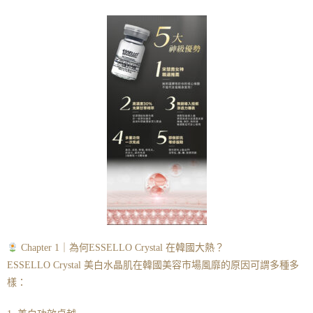
Chapter 1｜為何ESSELLO Crystal 在韓國大熱？
ESSELLO Crystal 美白水晶肌在韓國美容市場風靡的原因可謂多種多
樣：