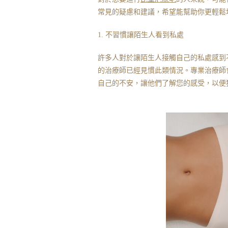
常見的疑慮和建議，希望能幫助你更輕鬆
1. 不習慣讓陌生人看到私處
許多人對於讓陌生人接觸自己的私處感到
的治療師已經見慣此類情況。專業治療師
自己的不安，讓他們了解您的感受，以便