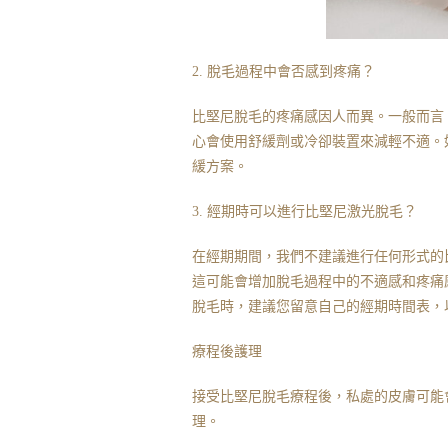
2. 脫毛過程中會否感到疼痛？
比堅尼脫毛的疼痛感因人而異。一般而言
心會使用舒緩劑或冷卻裝置來減輕不適。
緩方案。
3. 經期時可以進行比堅尼激光脫毛？
在經期期間，我們不建議進行任何形式的
這可能會增加脫毛過程中的不適感和疼痛
脫毛時，建議您留意自己的經期時間表，
療程後護理
接受比堅尼脫毛療程後，私處的皮膚可能
理。