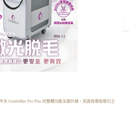
 GentleMax Pro Plus 的整體功能全面升級，究竟有哪些吸引之