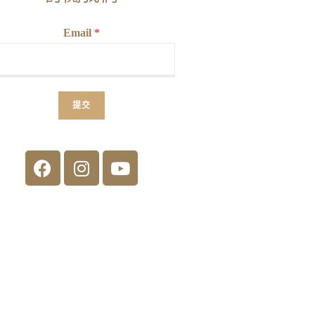
Email
*
提交