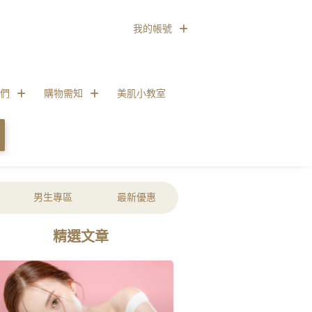
我的帳號
們
購物需知
美肌小教室
男生專區
最新優惠
精選文章