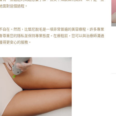
地面對這個過程。
不自在。然而，比堅尼脫毛是一項非常普遍的美容療程，許多專業
會尊重您的隱私並保持專業態度。在療程前，您可以與治療師溝通
獲得更安心的服務。