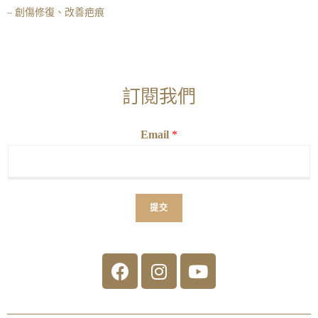
– 創傷修復、改善疤痕
訂閱我們
Email
*
提交