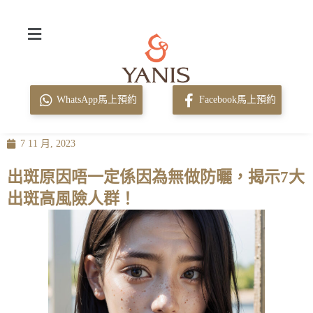
WhatsApp馬上預約
Facebook馬上預約
7 11 月, 2023
出斑原因唔一定係因為無做防曬，揭示7大
出斑高風險人群！