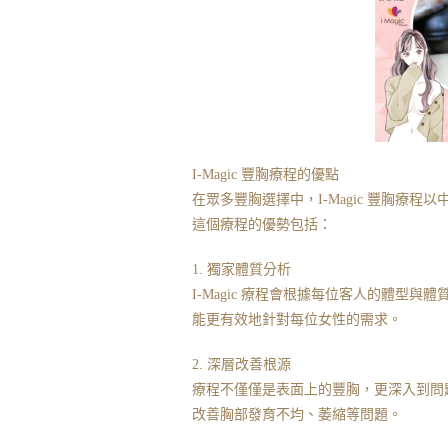
I-Magic 豐胸療程的優點
在眾多豐胸選擇中，I-Magic 豐胸療
這個療程的優勢包括：
1. 獨家體質分析
I-Magic 療程會根據每位客人的體型
能更有效地針對每位女性的需求。
2. 深層改善根源
療程不僅僅是表面上的豐胸，更深入到問
改善胸部發育不均、萎縮等問題。