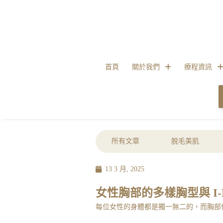
首頁
關於我們
療程資訊
所有文章
脱毛美肌
13 3 月, 2025
女性胸部的多樣胸型與 I-
每位女性的身體都是獨一無二的，而胸部