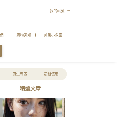
我的帳號
們
購物需知
美肌小教室
男生專區
最新優惠
精選文章