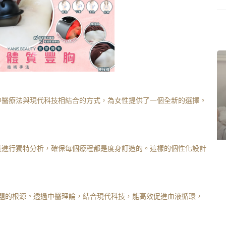
程以中醫療法與現代科技相結合的方式，為女性提供了一個全新的選擇。
與體質進行獨特分析，確保每個療程都是度身訂造的。這樣的個性化設計
題的根源。透過中醫理論，結合現代科技，能高效促進血液循環，