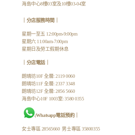
海島中心8樓03室及10樓03-04室
｜分店服務時間｜
星期一至五 12:00pm-9:00pm
星期六 11:00am-7:00pm
星期日及勞工假期休息
｜
分店電話
｜
朗晴坊10F 全層: 2119 0060
朗晴坊11F 全層: 2337 3348
朗晴坊12F 全層: 2856 5660
海島中心10F 1003室: 3580 0355
｜
特快Whatsapp電話預約
｜
女士專區
28565660
男士專區
35800355