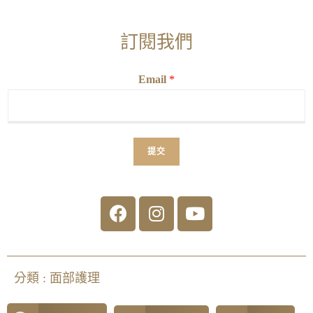
訂閱我們
Email
*
提交
分類 :
面部護理