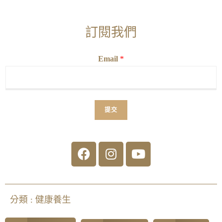
訂閱我們
Email
*
提交
分類 :
健康養生