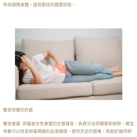
有效調理身體，達到更佳的健康狀態。
暖宮保養的好處
暖宮養巢: 卵巢是女性重要的生殖器官，負責分泌荷爾蒙和排卵。暖宮
保養可以改善卵巢周圍的血液循環，提供充足的營養，有助於維持卵