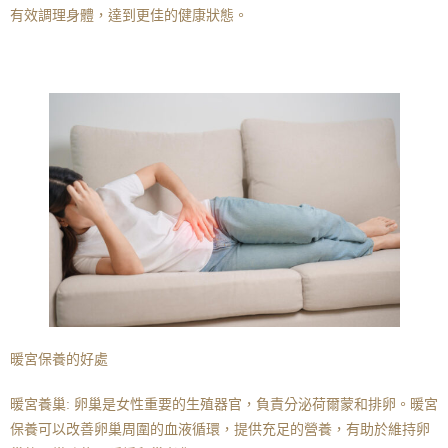
有效調理身體，達到更佳的健康狀態。
暖宮保養的好處
暖宮養巢: 卵巢是女性重要的生殖器官，負責分泌荷爾蒙和排卵。暖宮
保養可以改善卵巢周圍的血液循環，提供充足的營養，有助於維持卵