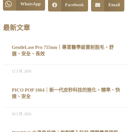
WhatsApp
Facebook
Email
最新文章
GentleLase Pro 755nm｜專業醫學級雷射脫毛，舒
適、安全、長效
12 3 月, 2026
PICO POP 1064｜新一代皮秒科技的進化，精準、快
速、安全
10 3 月, 2026