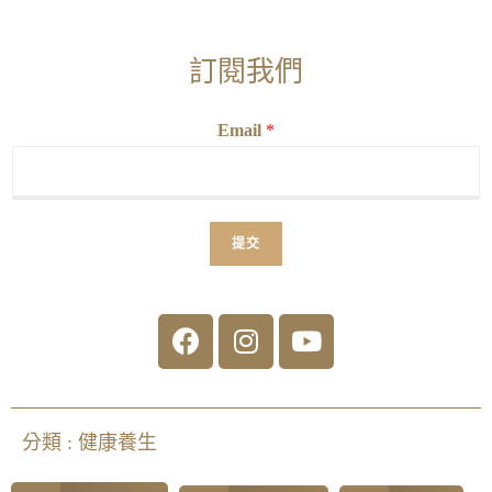
訂閱我們
Email
*
提交
分類 :
健康養生