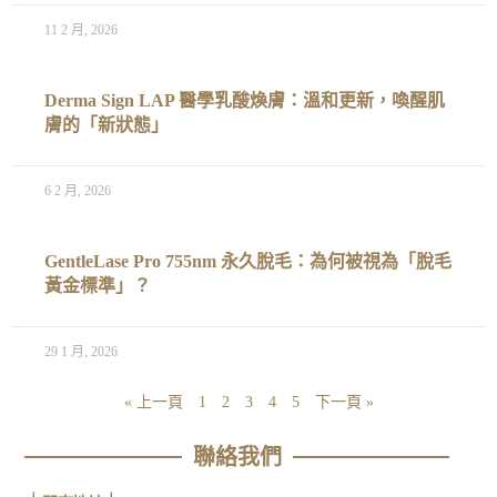
11 2 月, 2026
Derma Sign LAP 醫學乳酸煥膚：溫和更新，喚醒肌
膚的「新狀態」
6 2 月, 2026
GentleLase Pro 755nm 永久脫毛：為何被視為「脫毛
黃金標準」？
29 1 月, 2026
« 上一頁
1
2
3
4
5
下一頁 »
聯絡我們