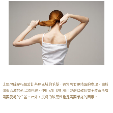
比堅尼線是指位於比基尼區域的毛髮，通常需要更精確的處理。由於
這個區域的形狀和曲線，使用家用脫毛機可能難以確保完全覆蓋所有
需要脫毛的位置。此外，皮膚的敏感性也是需要考慮的因素。