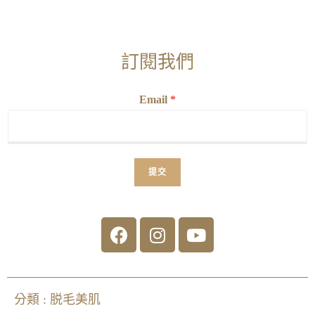
訂閱我們
Email
*
提交
分類 :
脱毛美肌