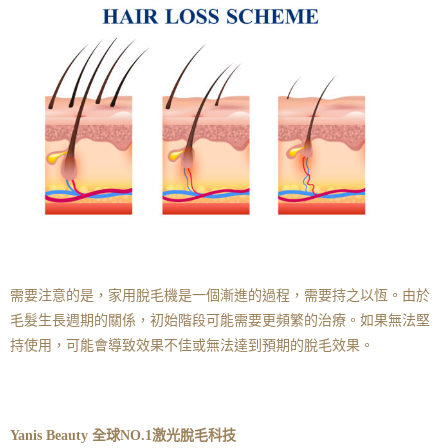
需要注意的是，家用脫毛機是一個漸進的過程，需要持之以恆。由於
毛髮生長週期的關係，初始階段可能需要更頻繁的治療。如果無法堅
持使用，可能會導致效果不佳或無法達到預期的脫毛效果。
Yanis Beauty 全球NO.1激光脫毛科技