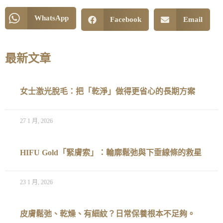
WhatsApp
Facebook
Email
最新文章
女士激光脫毛：把「乾淨」做得更省心的長期方案
27 1 月, 2026
HIFU Gold「緊膚索」：輪廓鬆弛與下垂線條的救星
23 1 月, 2026
皮膚鬆弛、乾燥、有細紋？日常保養根本不足夠。