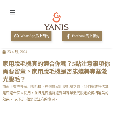
WhatsApp馬上預約
Facebook馬上預約
23 4 月, 2024
家用脫毛機真的適合你嗎？5點注意事項你
需要留意。家用脫毛機是否能媲美專業激
光脫毛？
市面上有許多家用脫毛機，在選擇家用脫毛機之前，我們應該評估其
是否適合個人使用，並且是否能夠達到與專業激光脫毛設備相媲美的
效果。 以下是5個需要注意的事項。