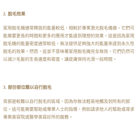
2. 脫毛效果
家用脫毛機通常釋放的能量較低，相較於專業激光脫毛儀器，它們可
能需要更長的時間和更多的應用才能達到理想的效果。這是因為家用
脫毛機的能量密度通常較低，無法提供足夠強大的能量來達到永久性
脫毛的效果。然而，這並不意味著家用脫毛機完全無效，它們仍然可
以減少毛髮的生長速度和密度，讓皮膚保持光滑一段時間。
3. 部份部位難以自行脫毛
背部是較難以自行脫毛的區域，因為你無法輕易地觸及到所有的部
位。這可能需要幫助或專業人士的指導，例如請求他人的幫助或尋求
專業美容院或醫學美容診所的服務。