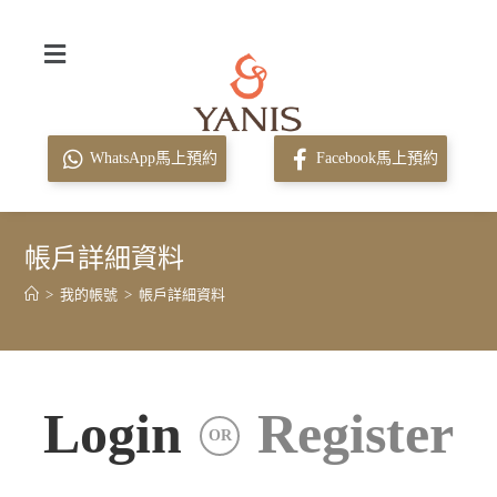
WhatsApp馬上預約
Facebook馬上預約
帳戶詳細資料
>
我的帳號
>
帳戶詳細資料
Login
Register
OR