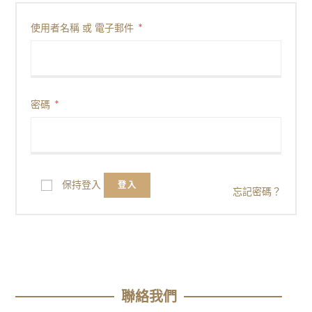
*
使用者名稱 或 電子郵件
*
密碼
保持登入
登入
忘記密碼？
聯絡我們