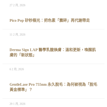
27 2 月, 2026
Pico Pop 矽秒極光：把色素「震碎」再代謝帶走
11 2 月, 2026
Derma Sign LAP 醫學乳酸煥膚：溫和更新，喚醒肌
膚的「新狀態」
6 2 月, 2026
GentleLase Pro 755nm 永久脫毛：為何被視為「脫毛
黃金標準」？
29 1 月, 2026