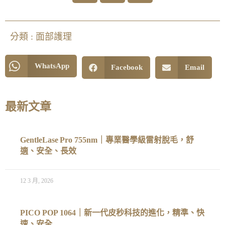
分類 :
面部護理
WhatsApp
Facebook
Email
最新文章
GentleLase Pro 755nm｜專業醫學級雷射脫毛，舒
適、安全、長效
12 3 月, 2026
PICO POP 1064｜新一代皮秒科技的進化，精準、快
速、安全