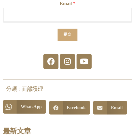
Email
*
提交
分類 :
面部護理
WhatsApp
Facebook
Email
最新文章