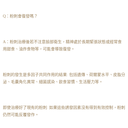
Q：粉刺會復發嗎？
A：粉刺治療後若不注意臉部衛生，精神處於長期緊張狀態或經常食
用甜食、油炸食物等，可能會導致復發。
粉刺的發生是多因子共同作用的結果: 包括遺傳、荷爾蒙水平、皮脂分
泌、毛囊角化異常、細菌感染、飲食習慣、生活壓力等。
即使治療好了現有的粉刺: 如果這些誘發因素沒有得到有效控制，粉刺
仍然可能反覆發作。