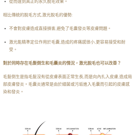
從而達到真正的永久脫毛效果。
相比傳統的脫毛方式,激光脫毛的優勢:
不會對皮膚造成直接損害,避免了毛囊發炎等皮膚問題。
激光能精準定位作用於毛囊,造成的疼痛感很小,更容易接受和耐
受。
對於同時存在毛髮倒生和毛囊炎的情況，激光脫毛也可以改善？
毛髮倒生是指毛髮沒有從皮膚表面正常生長,而是向內扎入皮膚,造成局
部皮膚發炎。毛囊炎通常是由於細菌或污垢進入毛囊而引起的皮膚感
染和發炎。