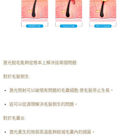
激光脫毛能夠從根本上解決這兩個問題:
對於毛髮倒生:
激光照射可以破壞有問題的毛囊細胞,使毛髮停止生長。
這可以從源頭解決毛髮倒生的問題。
對於毛囊炎:
激光產生的局部高溫能夠殺滅毛囊內的細菌。