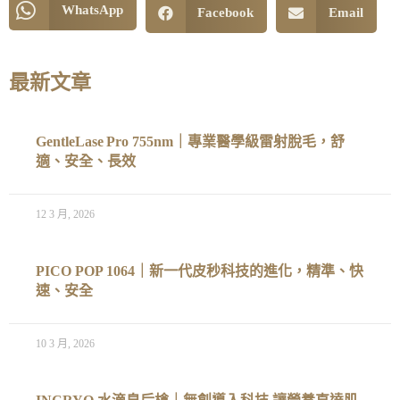
WhatsApp
Facebook
Email
最新文章
GentleLase Pro 755nm｜專業醫學級雷射脫毛，舒
適、安全、長效
12 3 月, 2026
PICO POP 1064｜新一代皮秒科技的進化，精準、快
速、安全
10 3 月, 2026