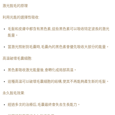
激光脫毛的原理
利用光能的選擇性吸收:
毛髮和皮膚中都含有黑色素,這些黑色素可以吸收特定波長的激光
能量。
當激光照射到毛囊時,毛囊內的黑色素會優先吸收大部分的能量。
高温破壞毛囊細胞:
黑色素吸收激光能量後,會轉化成局部高温。
這種高温可以破壞毛囊細胞的結構,使其不再能夠產生新的毛髮。
永久脫毛效果:
經過多次的治療后,毛囊最終會失去生長能力。