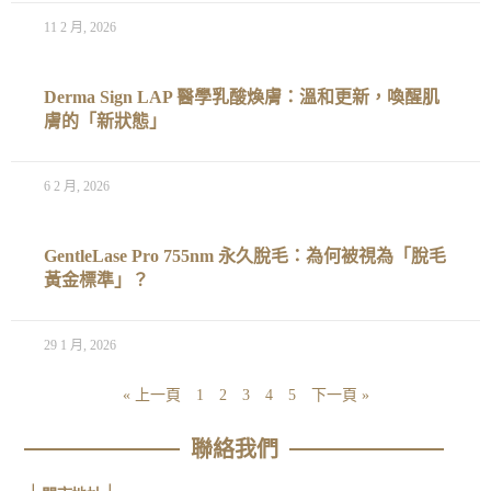
11 2 月, 2026
Derma Sign LAP 醫學乳酸煥膚：溫和更新，喚醒肌
膚的「新狀態」
6 2 月, 2026
GentleLase Pro 755nm 永久脫毛：為何被視為「脫毛
黃金標準」？
29 1 月, 2026
« 上一頁
1
2
3
4
5
下一頁 »
聯絡我們