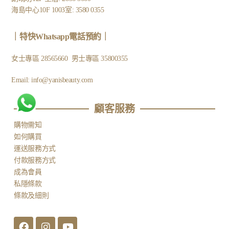
海島中心10F 1003室: 3580 0355
｜
特快Whatsapp電話預約
｜
女士專區
28565660
男士專區
35800355
Email:
info@yanisbeauty.com
顧客服務​
購物需知
如何購買
運送服務方式
付款服務方式
成為會員
私隱條款
條款及細則