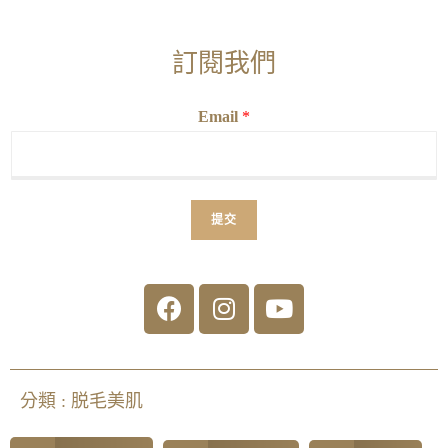
訂閱我們
Email
*
提交
分類 :
脱毛美肌