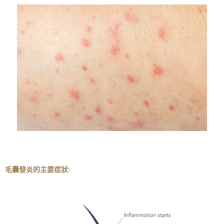
毛囊發炎的主要症狀: