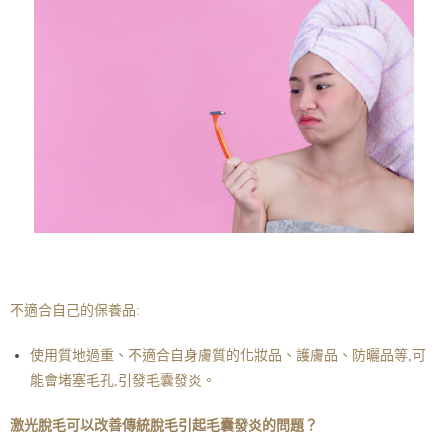
不適合自己的保養品:
使用質地過重、不適合自身膚質的化妝品、護膚品、防曬品等,可
能會堵塞毛孔,引發毛囊發炎。
激光脫毛可以改善傳統脫毛引起毛囊發炎的問題？