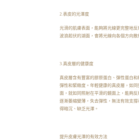
2.表皮的光澤度
光滑的肌膚表面，能夠將光線更完整地反
波浪起伏的湖面，會將光線向各個方向散
3.真皮層的健康度
真皮層含有豐富的膠原蛋白、彈性蛋白和
彈性和緊緻度。年輕健康的真皮層，如同
面，就如同照射在平滑的鏡面上，能夠反
逐漸萎縮變薄，失去彈性，無法有效支撐
得暗沉、缺乏光澤。
提升皮膚光澤的有效方法