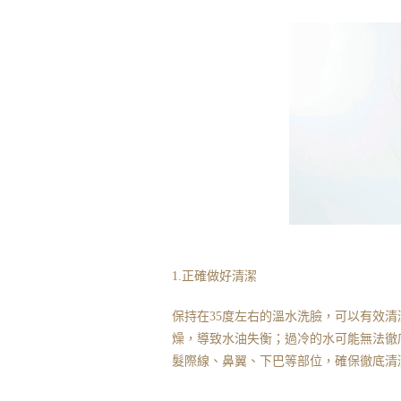
1.正確做好清潔
保持在35度左右的溫水洗臉，可以有效
燥，導致水油失衡；過冷的水可能無法徹
髮際線、鼻翼、下巴等部位，確保徹底清