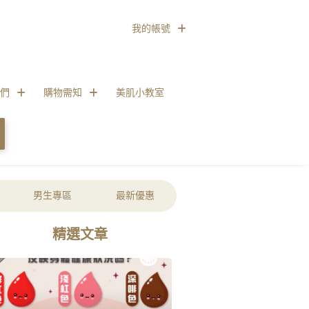
我的帳號
們
購物需知
美肌小教室
男生專區
最新優惠
精選文章