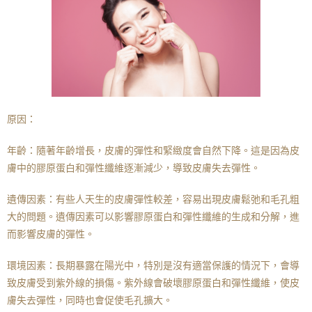
原因：
年齡：隨著年齡增長，皮膚的彈性和緊緻度會自然下降。這是因為皮
膚中的膠原蛋白和彈性纖維逐漸減少，導致皮膚失去彈性。
遺傳因素：有些人天生的皮膚彈性較差，容易出現皮膚鬆弛和毛孔粗
大的問題。遺傳因素可以影響膠原蛋白和彈性纖維的生成和分解，進
而影響皮膚的彈性。
環境因素：長期暴露在陽光中，特別是沒有適當保護的情況下，會導
致皮膚受到紫外線的損傷。紫外線會破壞膠原蛋白和彈性纖維，使皮
膚失去彈性，同時也會促使毛孔擴大。