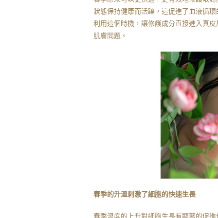
狀態保持健康而活躍，這促進了血液循環
利用這個時機，讓修護成分直接進入真皮
肌膚問題。
春季的升溫刺激了細胞的快速生長
春季溫度的上升對細胞生長有顯著的促進作