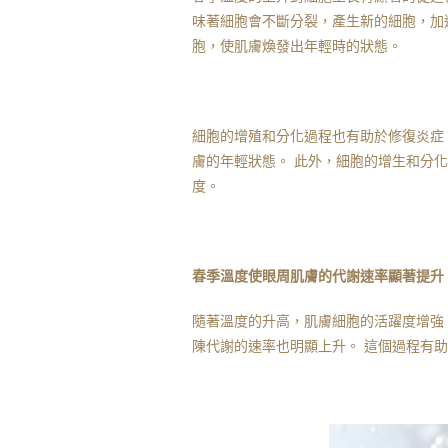
味著細胞會不斷分裂，產生新的細胞，加
胞，使肌膚煥發出年輕時的狀態。
細胞的增殖和分化過程也有助於修復炎症
膚的年輕狀態。 此外，細胞的增生和分
度。
春季溫度使眼周肌膚的代謝速率顯著提升
隨著溫度的升高，肌膚細胞的活躍度增強
陳代謝的速率也明顯上升。 這個過程有