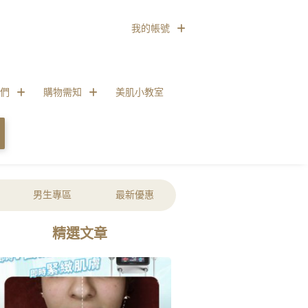
我的帳號
們
購物需知
美肌小教室
男生專區
最新優惠
精選文章