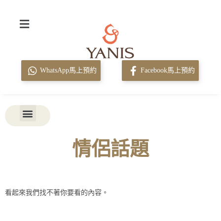
WhatsApp馬上預約
Facebook馬上預約
情侶話題
看起來我們找不著你要看的內容。