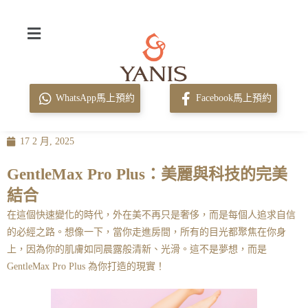
WhatsApp馬上預約
Facebook馬上預約
17 2 月, 2025
GentleMax Pro Plus：美麗與科技的完美
結合
在這個快速變化的時代，外在美不再只是奢侈，而是每個人追求自信
的必經之路。想像一下，當你走進房間，所有的目光都聚焦在你身
上，因為你的肌膚如同晨露般清新、光滑。這不是夢想，而是
GentleMax Pro Plus 為你打造的現實！