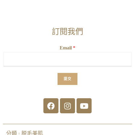
訂閱我們
Email
*
提交
分類 :
脱毛美肌