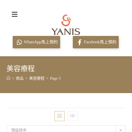
WhatsApp馬上預約
Facebook馬上預約
美容療程
>
商品
>
美容療程
>
Page 3
預設排序