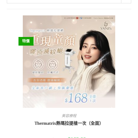
特價
美容療程
Thermatrix熱瑪拉提槍一次（全面）