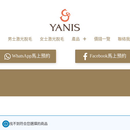
男士激光脫毛
女士激光脫毛
產品
價錢一覽
聯絡我
WhatsApp馬上預約
Facebook馬上預約
找不到符合您選擇的商品