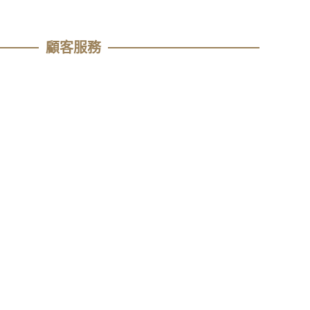
顧客服務​