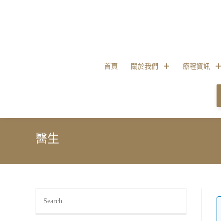
首頁
關於我們
療程資訊
醫生