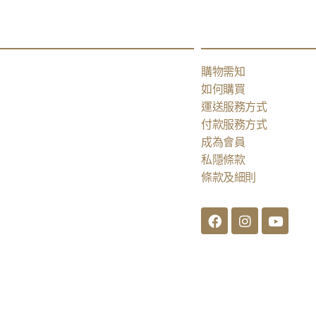
購物需知
如何購買
運送服務方式
付款服務方式
成為會員
私隱條款
條款及細則