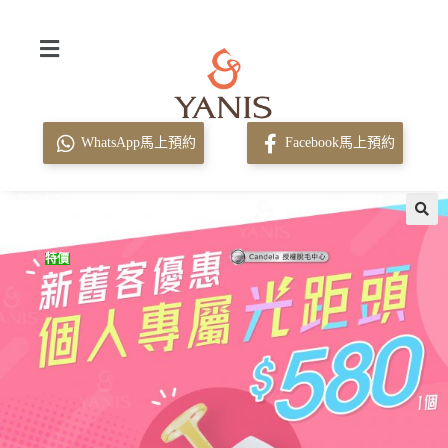
WhatsApp馬上預約
Facebook馬上預約
特價