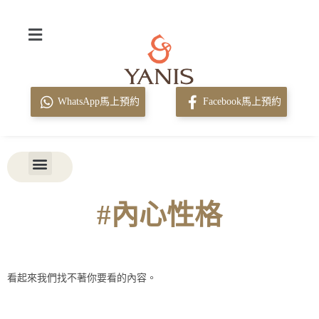
WhatsApp馬上預約
Facebook馬上預約
#內心性格
看起來我們找不著你要看的內容。