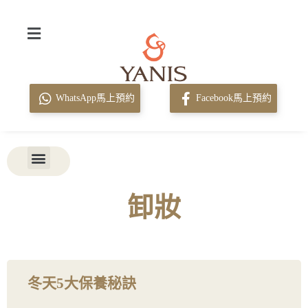
WhatsApp馬上預約
Facebook馬上預約
卸妝
冬天5大保養秘訣