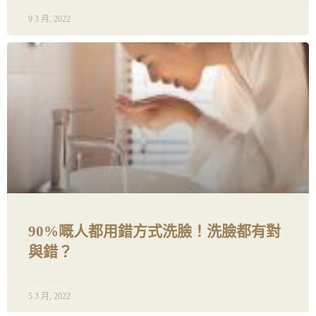
9 3 月, 2022
90%嘅人都用錯方式洗臉！​洗臉都有對
與錯？
5 3 月, 2022