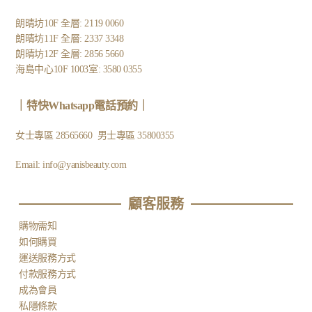
朗晴坊10F 全層: 2119 0060
朗晴坊11F 全層: 2337 3348
朗晴坊12F 全層: 2856 5660
海島中心10F 1003室: 3580 0355
｜
特快Whatsapp電話預約
｜
女士專區
28565660
男士專區
35800355
Email:
info@yanisbeauty.com
顧客服務​
購物需知
如何購買
運送服務方式
付款服務方式
成為會員
私隱條款