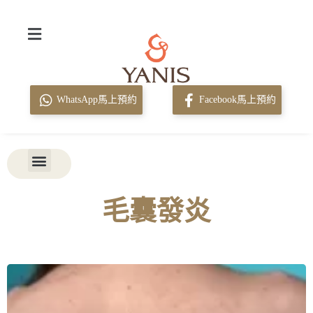
WhatsApp馬上預約
Facebook馬上預約
毛囊發炎