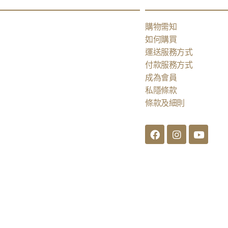
購物需知
如何購買
運送服務方式
付款服務方式
成為會員
私隱條款
條款及細則