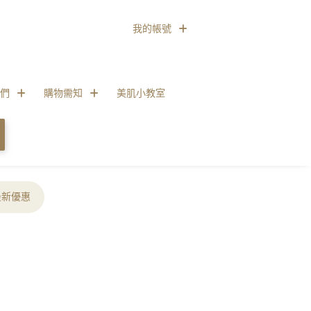
我的帳號
們
購物需知
美肌小教室
最新優惠