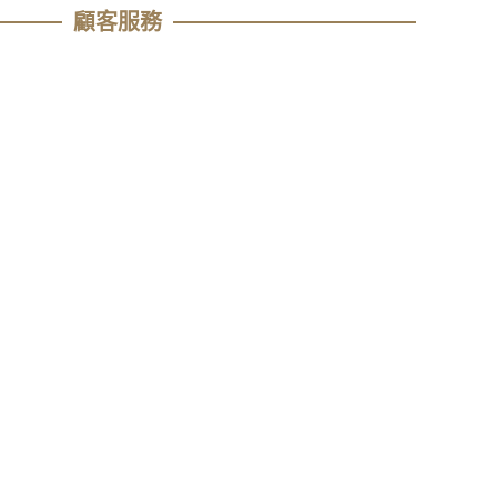
顧客服務​