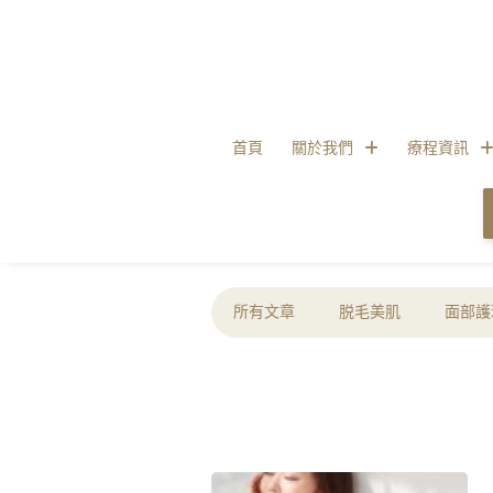
首頁
關於我們
療程資訊
所有文章
脱毛美肌
面部護