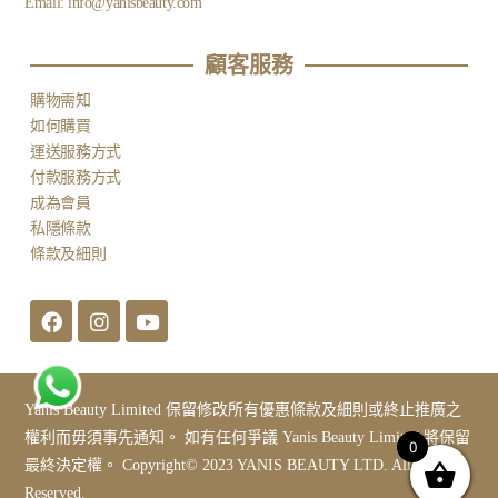
Email:
info@yanisbeauty.com
顧客服務​
購物需知
如何購買
運送服務方式
付款服務方式
成為會員
私隱條款
條款及細則
Yanis Beauty Limited 保留修改所有優惠條款及細則或終止推廣之
權利而毋須事先通知。 如有任何爭議 Yanis Beauty Limited 將保留
0
最終決定權。 Copyright© 2023 YANIS BEAUTY LTD. All Rights
Reserved.