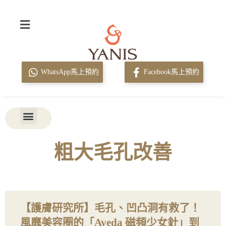
WhatsApp馬上預約
Facebook馬上預約
粗大毛孔改善
【護膚研究所】毛孔、凹凸洞有救了！
風靡美容圈的「Aveda 磁頻少女針」到