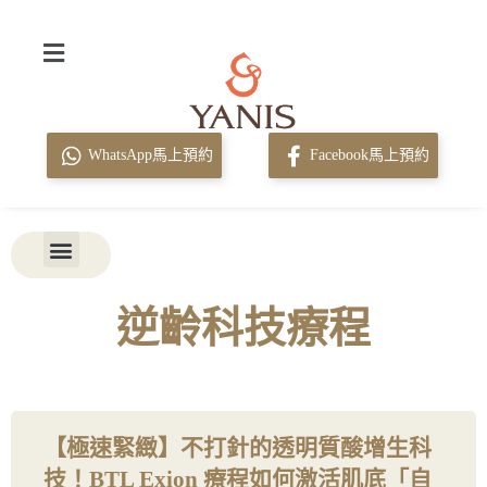
WhatsApp馬上預約
Facebook馬上預約
逆齡科技療程
【極速緊緻】不打針的透明質酸增生科
技！BTL Exion 療程如何激活肌底「自