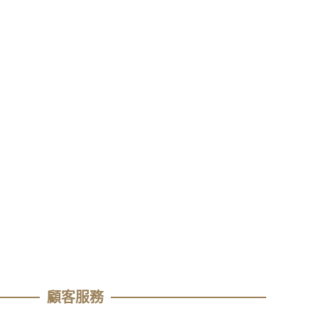
顧客服務​