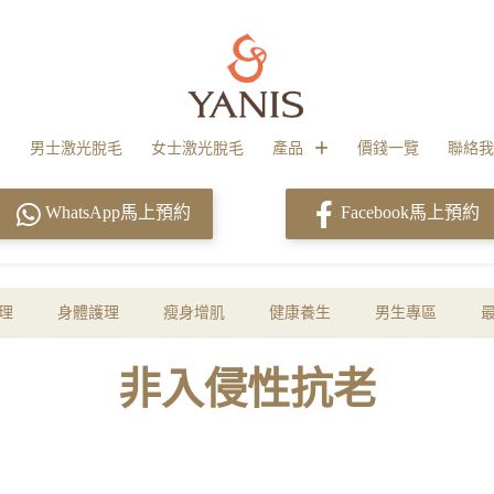
男士激光脫毛
女士激光脫毛
產品
價錢一覽
聯絡我
WhatsApp馬上預約
Facebook馬上預約
理
身體護理
瘦身增肌
健康養生
男生專區
非入侵性抗老