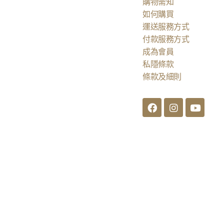
購物需知
如何購買
運送服務方式
付款服務方式
成為會員
私隱條款
條款及細則