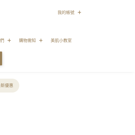
我的帳號
們
購物需知
美肌小教室
最新優惠