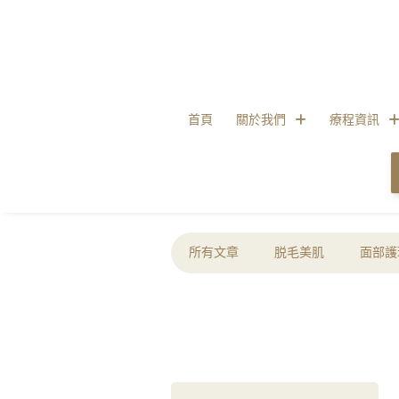
首頁
關於我們
療程資訊
所有文章
脱毛美肌
面部護