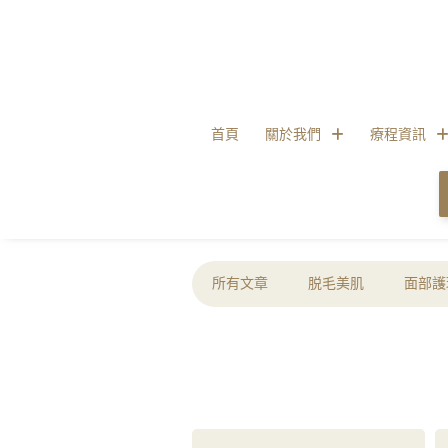
首頁
關於我們
療程資訊
所有文章
脱毛美肌
面部護