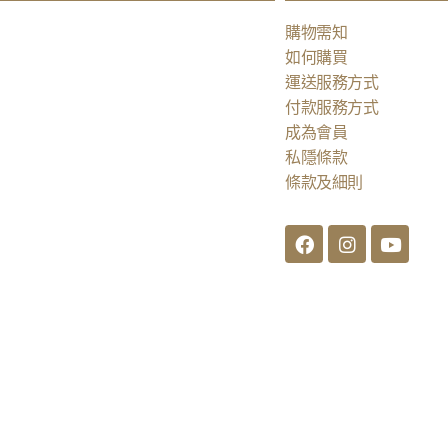
購物需知
如何購買
運送服務方式
付款服務方式
成為會員
私隱條款
條款及細則