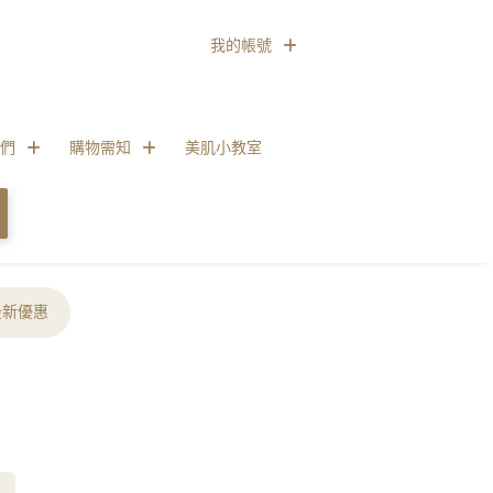
我的帳號
們
購物需知
美肌小教室
最新優惠