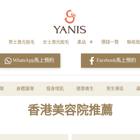
男士激光脫毛
女士激光脫毛
產品
價錢一覽
聯絡我
WhatsApp馬上預約
Facebook馬上預約
理
身體護理
瘦身增肌
健康養生
男生專區
香港美容院推薦