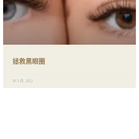
拯救黑眼圈
30 3 月, 2022