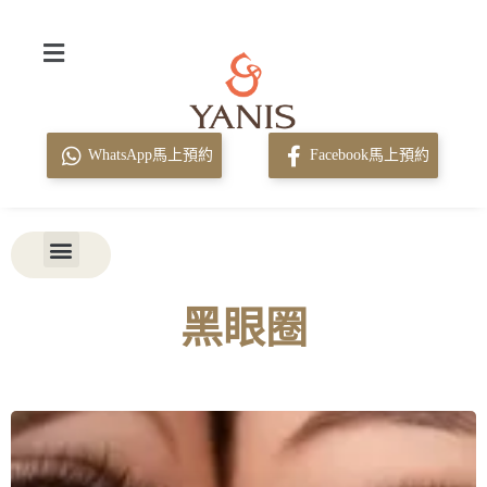
WhatsApp馬上預約
Facebook馬上預約
黑眼圈