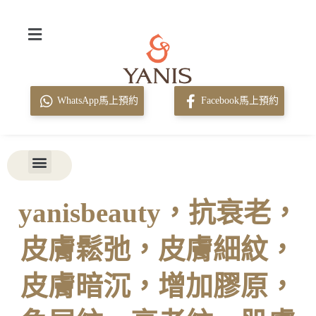
WhatsApp馬上預約
Facebook馬上預約
yanisbeauty，抗衰老，
皮膚鬆弛，皮膚細紋，
皮膚暗沉，增加膠原，