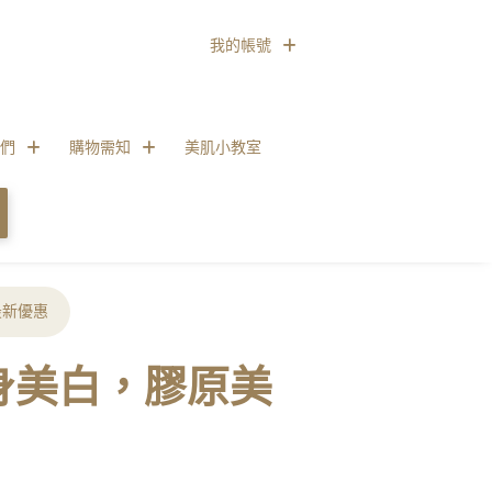
我的帳號
們
購物需知
美肌小教室
最新優惠
全身美白，膠原美