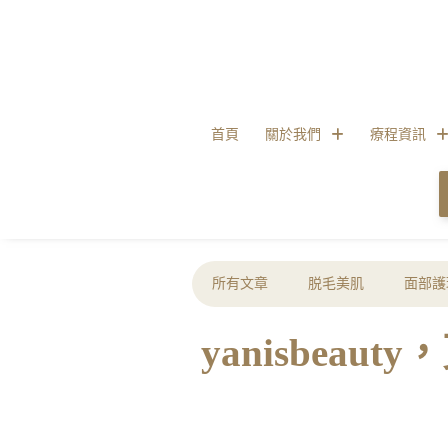
首頁
關於我們
療程資訊
所有文章
脱毛美肌
面部護
yanisbe