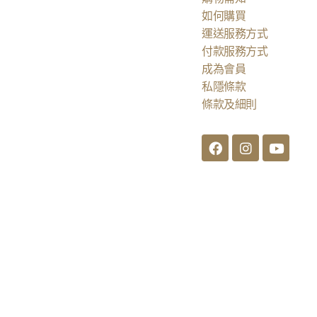
如何購買
運送服務方式
付款服務方式
成為會員
私隱條款
條款及細則