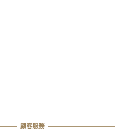
顧客服務​