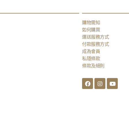
購物需知
如何購買
運送服務方式
付款服務方式
成為會員
私隱條款
條款及細則