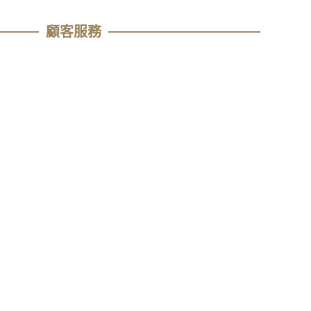
顧客服務​