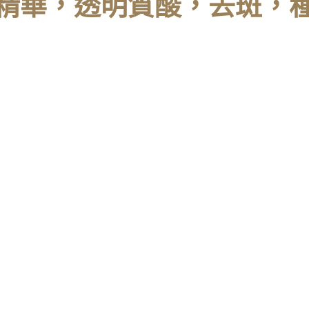
精華，透明質酸，去斑，