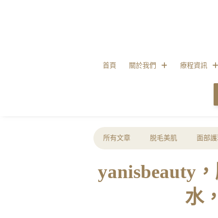
首頁
關於我們
療程資訊
所有文章
脱毛美肌
面部護
yanisbe
水