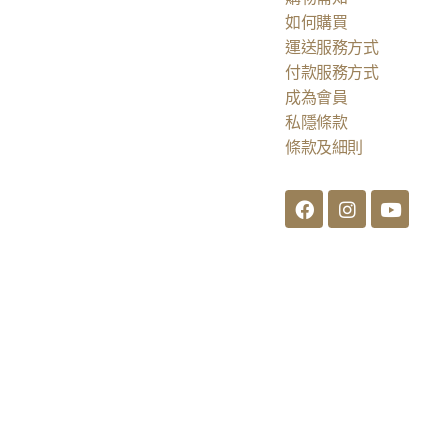
如何購買
運送服務方式
付款服務方式
成為會員
私隱條款
條款及細則