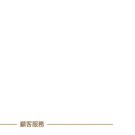
顧客服務​