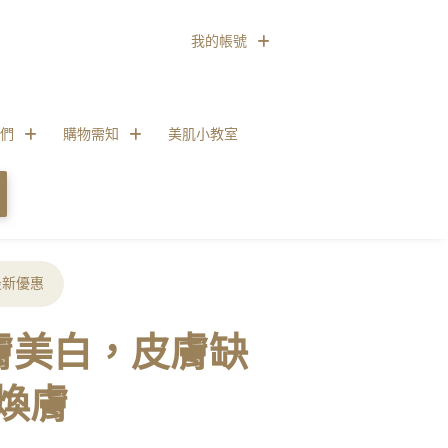
我的帳號
們
購物需知
美肌小教室
最新優惠
皮膚美白，皮膚缺
煥膚