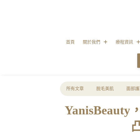
首頁
關於我們
療程資訊
所有文章
脱毛美肌
面部護
YanisBeau