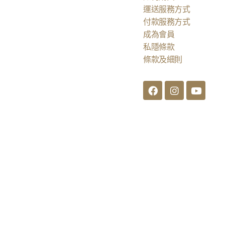
運送服務方式
付款服務方式
成為會員
私隱條款
條款及細則