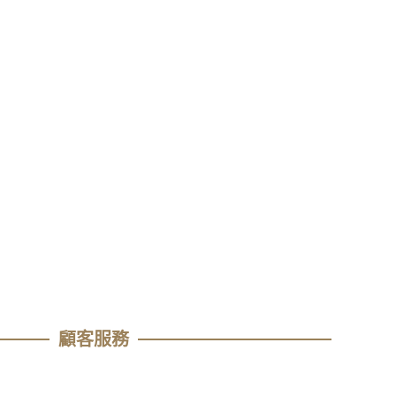
顧客服務​