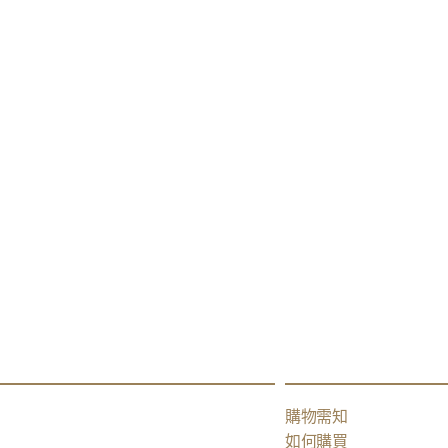
購物需知
如何購買