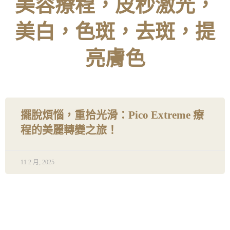
美容療程，皮秒激光，
美白，色斑，去斑，提
亮膚色
擺脫煩惱，重拾光滑：Pico Extreme 療
程的美麗轉變之旅！
11 2 月, 2025