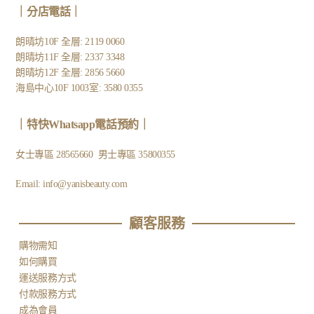
｜
分店電話
｜
朗晴坊10F 全層: 2119 0060
朗晴坊11F 全層: 2337 3348
朗晴坊12F 全層: 2856 5660
海島中心10F 1003室: 3580 0355
｜
特快Whatsapp電話預約
｜
女士專區
28565660
男士專區
35800355
Email:
info@yanisbeauty.com
顧客服務​
購物需知
如何購買
運送服務方式
付款服務方式
成為會員