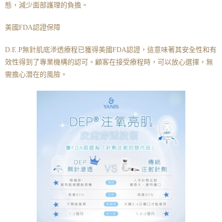
態，減少面部護理的負擔。
美國FDA認證保障
D.E.P無針肌底滲透療程已獲得美國FDA認證，這意味著其安全性和有
效性得到了專業機構的認可。顧客在接受療程時，可以放心選擇，無
需擔心潛在的風險。