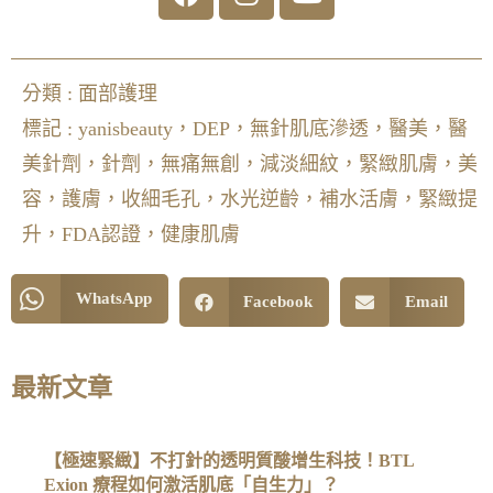
分類 :
面部護理
標記 :
yanisbeauty，DEP，無針肌底滲透，醫美，醫
美針劑，針劑，無痛無創，減淡細紋，緊緻肌膚，美
容，護膚，收細毛孔，水光逆齡，補水活膚，緊緻提
升，FDA認證，健康肌膚
WhatsApp
Facebook
Email
最新文章
【極速緊緻】不打針的透明質酸增生科技！BTL
Exion 療程如何激活肌底「自生力」？