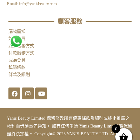
Email:
info@yanisbeauty.com
顧客服務​
購物需知
如何購買
運送服務方式
付款服務方式
成為會員
私隱條款
條款及細則
Yanis Beauty Limited 保留修改所有優惠條款及細則或終止推廣之
權利而毋須事先通知。 如有任何爭議 Yanis Beauty Limited 將保留
0
最終決定權。 Copyright© 2023 YANIS BEAUTY LTD. All Rights