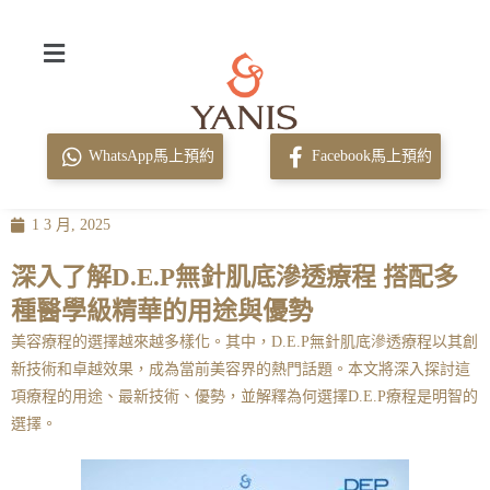
WhatsApp馬上預約
Facebook馬上預約
1 3 月, 2025
深入了解D.E.P無針肌底滲透療程 搭配多
種醫學級精華的用途與優勢
美容療程的選擇越來越多樣化。其中，D.E.P無針肌底滲透療程以其創
新技術和卓越效果，成為當前美容界的熱門話題。本文將深入探討這
項療程的用途、最新技術、優勢，並解釋為何選擇D.E.P療程是明智的
選擇。