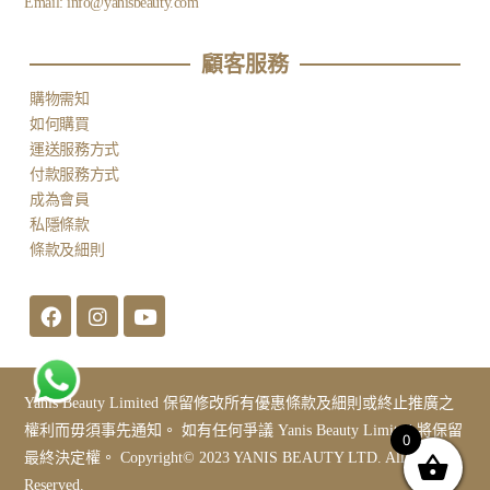
Email:
info@yanisbeauty.com
顧客服務​
購物需知
如何購買
運送服務方式
付款服務方式
成為會員
私隱條款
條款及細則
Yanis Beauty Limited 保留修改所有優惠條款及細則或終止推廣之
權利而毋須事先通知。 如有任何爭議 Yanis Beauty Limited 將保留
0
最終決定權。 Copyright© 2023 YANIS BEAUTY LTD. All Rights
Reserved.