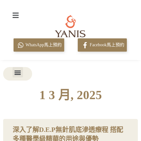
WhatsApp馬上預約
Facebook馬上預約
1 3 月, 2025
深入了解D.E.P無針肌底滲透療程 搭配
多種醫學級精華的用途與優勢