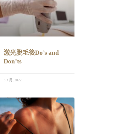
激光脫毛後Do’s and
Don’ts
5 3 月, 2022