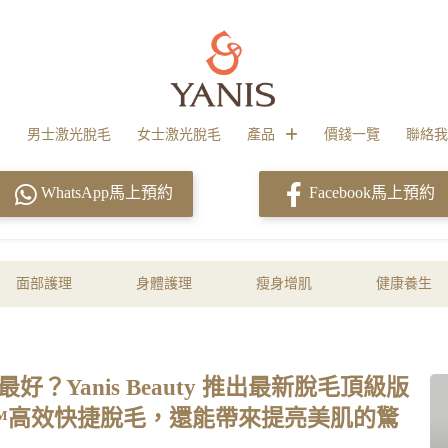
男士激光脫毛
女士激光脫毛
產品
價錢一覽
聯絡我
WhatsApp馬上預約
Facebook馬上預約
面部護理
身體護理
瘦身增肌
健康養生
？Yanis Beauty 推出最新脫毛頂級版
oPlus™️高效快捷脫毛，還能帶來提亮美肌的驚