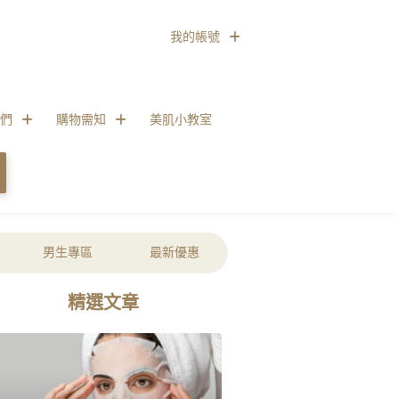
我的帳號
們
購物需知
美肌小教室
男生專區
最新優惠
精選文章