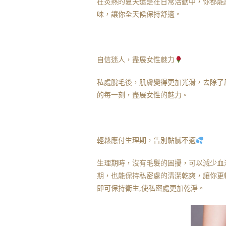
在炎熱的夏天還是在日常活動中，你都能
味，讓你全天候保持舒適。
自信迷人，盡展女性魅力
私處脫毛後，肌膚變得更加光滑，去除了
的每一刻，盡展女性的魅力。
輕鬆應付生理期，告別黏膩不適
生理期時，沒有毛髮的困擾，可以減少血
期，也能保持私密處的清潔乾爽，讓你更
即可保持衛生,使私密處更加乾淨。