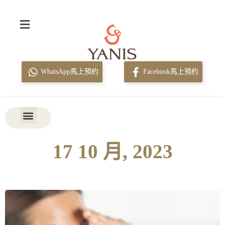
WhatsApp馬上預約
Facebook馬上預約
17 10 月, 2023