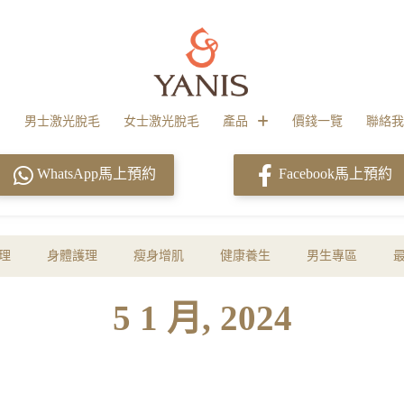
男士激光脫毛
女士激光脫毛
產品
價錢一覽
聯絡我
WhatsApp馬上預約
Facebook馬上預約
理
身體護理
瘦身增肌
健康養生
男生專區
5 1 月, 2024