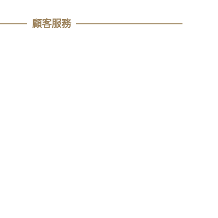
顧客服務​