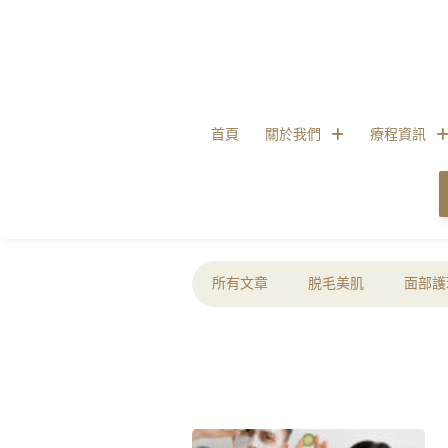
首頁
關於我們
療程資訊
所有文章
脱毛美肌
面部護