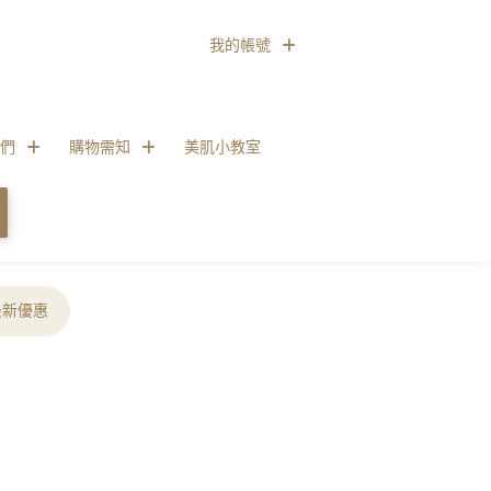
我的帳號
們
購物需知
美肌小教室
最新優惠