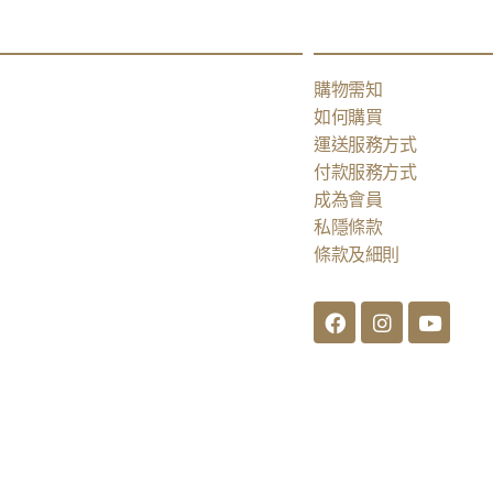
購物需知
如何購買
運送服務方式
付款服務方式
成為會員
私隱條款
條款及細則