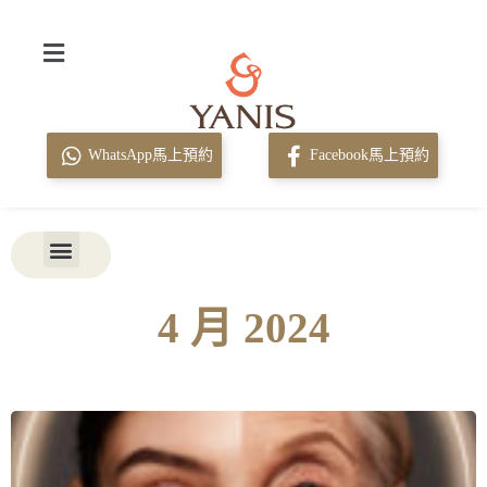
WhatsApp馬上預約
Facebook馬上預約
4 月 2024