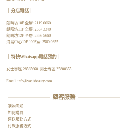
｜
分店電話
｜
朗晴坊10F 全層: 2119 0060
朗晴坊11F 全層: 2337 3348
朗晴坊12F 全層: 2856 5660
海島中心10F 1003室: 3580 0355
｜
特快Whatsapp電話預約
｜
女士專區
28565660
男士專區
35800355
Email:
info@yanisbeauty.com
顧客服務​
購物需知
如何購買
運送服務方式
付款服務方式