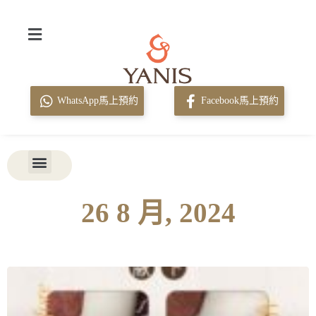
WhatsApp馬上預約
Facebook馬上預約
26 8 月, 2024